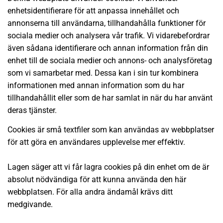
enhetsidentifierare för att anpassa innehållet och
annonserna till användarna, tillhandahålla funktioner för
sociala medier och analysera vår trafik. Vi vidarebefordrar
även sådana identifierare och annan information från din
enhet till de sociala medier och annons- och analysföretag
som vi samarbetar med. Dessa kan i sin tur kombinera
informationen med annan information som du har
tillhandahållit eller som de har samlat in när du har använt
deras tjänster.
Cookies är små textfiler som kan användas av webbplatser
för att göra en användares upplevelse mer effektiv.
Lagen säger att vi får lagra cookies på din enhet om de är
absolut nödvändiga för att kunna använda den här
webbplatsen. För alla andra ändamål krävs ditt
medgivande.