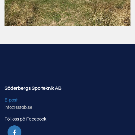
Söderbergs Spolteknik AB
E-post
info@sstab.se
Följ oss på Facebook!