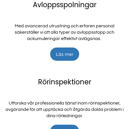
Avloppsspolningar
Med avancerad utrustning och erfaren personal
säkerställer vi att alla typer av avloppsstopp och
ackumuleringar effektivt avlägsnas.
Läs mer
Rörinspektioner
Utforska vår professionella tjänst inom rörinspektioner,
avgörande för att upptäcka och åtgärda dolda problem i
dina rörledningar.